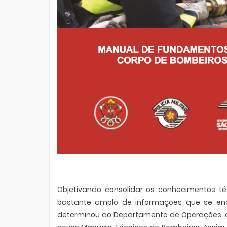
Objetivando consolidar os conhecimentos té
bastante amplo de informações que se en
determinou ao Departamento de Operações, a