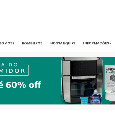
 SOMOS?
BOMBEIROS
NOSSA EQUIPE
INFORMAÇÕES