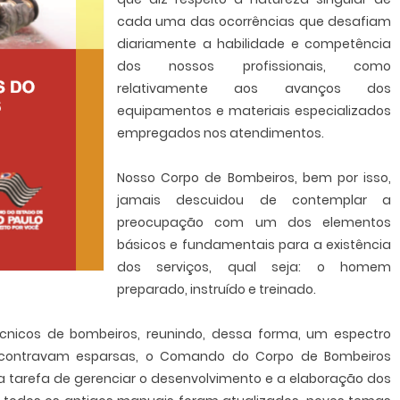
cada uma das ocorrências que desafiam
diariamente a habilidade e competência
dos nossos profissionais, como
relativamente aos avanços dos
equipamentos e materiais especializados
empregados nos atendimentos.
Nosso Corpo de Bombeiros, bem por isso,
jamais descuidou de contemplar a
preocupação com um dos elementos
básicos e fundamentais para a existência
dos serviços, qual seja: o homem
preparado, instruído e treinado.
cnicos de bombeiros, reunindo, dessa forma, um espectro
contravam esparsas, o Comando do Corpo de Bombeiros
 tarefa de gerenciar o desenvolvimento e a elaboração dos