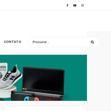
CONTATO