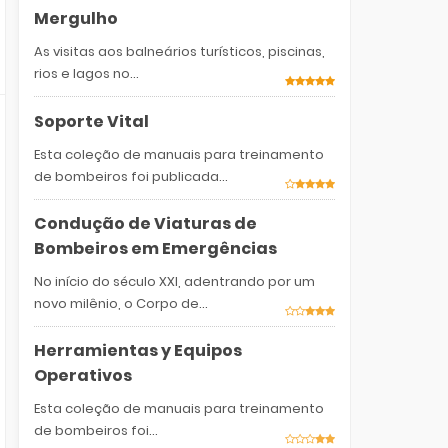
Mergulho
As visitas aos balneários turísticos, piscinas,
rios e lagos no...
Soporte Vital
Esta coleção de manuais para treinamento
de bombeiros foi publicada...
Condução de Viaturas de
Bombeiros em Emergências
No início do século XXI, adentrando por um
novo milênio, o Corpo de...
Herramientas y Equipos
Operativos
Esta coleção de manuais para treinamento
de bombeiros foi...