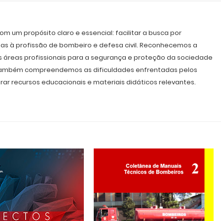
m um propósito claro e essencial: facilitar a busca por
as à profissão de bombeiro e defesa civil. Reconhecemos a
s áreas profissionais para a segurança e proteção da sociedade
, também compreendemos as dificuldades enfrentadas pelos
rar recursos educacionais e materiais didáticos relevantes.