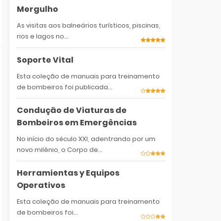
Mergulho
As visitas aos balneários turísticos, piscinas,
rios e lagos no...
Soporte Vital
Esta coleção de manuais para treinamento
de bombeiros foi publicada...
Condução de Viaturas de
Bombeiros em Emergências
No início do século XXI, adentrando por um
novo milênio, o Corpo de...
Herramientas y Equipos
Operativos
Esta coleção de manuais para treinamento
de bombeiros foi...