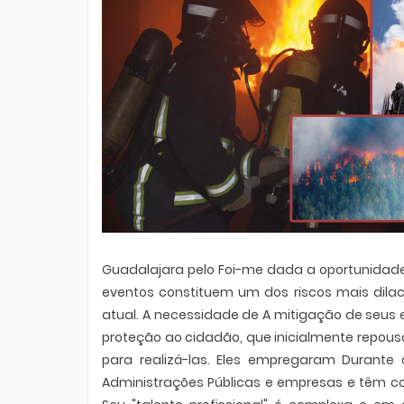
Guadalajara pelo Foi-me dada a oportunidade 
eventos constituem um dos riscos mais dila
atual. A necessidade de A mitigação de seus e
proteção ao cidadão, que inicialmente repou
para realizá-las. Eles empregaram Durante
Administrações Públicas e empresas e têm c