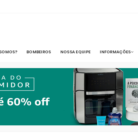
 SOMOS?
BOMBEIROS
NOSSA EQUIPE
INFORMAÇÕES