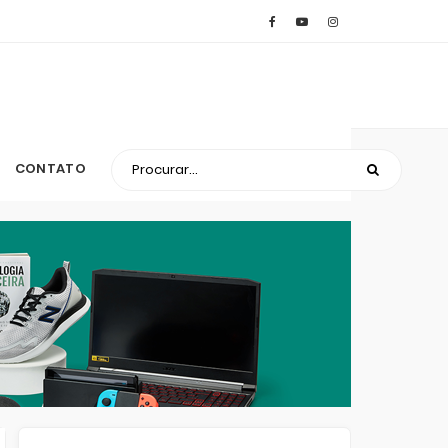
CONTATO